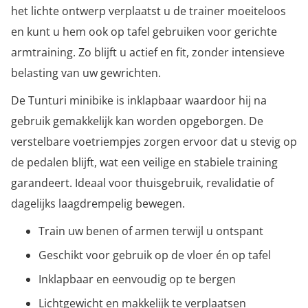
het lichte ontwerp verplaatst u de trainer moeiteloos
en kunt u hem ook op tafel gebruiken voor gerichte
armtraining. Zo blijft u actief en fit, zonder intensieve
belasting van uw gewrichten.
De Tunturi minibike is inklapbaar waardoor hij na
gebruik gemakkelijk kan worden opgeborgen. De
verstelbare voetriempjes zorgen ervoor dat u stevig op
de pedalen blijft, wat een veilige en stabiele training
garandeert. Ideaal voor thuisgebruik, revalidatie of
dagelijks laagdrempelig bewegen.
Train uw benen of armen terwijl u ontspant
Geschikt voor gebruik op de vloer én op tafel
Inklapbaar en eenvoudig op te bergen
Lichtgewicht en makkelijk te verplaatsen