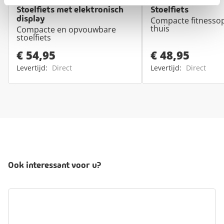
Stoelfiets met elektronisch
Stoelfiets
display
Compacte fitnessop
thuis
Compacte en opvouwbare
stoelfiets
€ 54,95
€ 48,95
Levertijd:
Direct
Levertijd:
Direct
Ook interessant voor u?