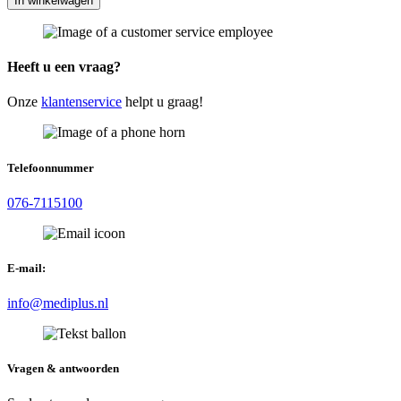
In winkelwagen
Heeft u een vraag?
Onze
klantenservice
helpt u graag!
Telefoonnummer
076-7115100
E-mail:
info@mediplus.nl
Vragen & antwoorden