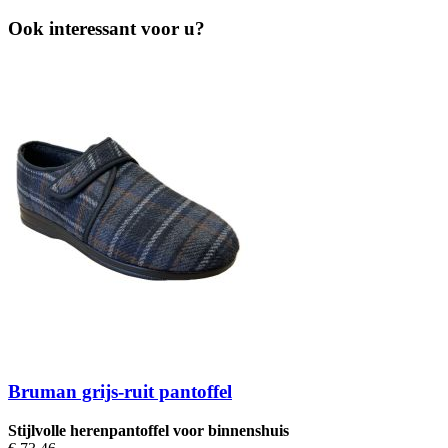
Ook interessant voor u?
Bruman grijs-ruit pantoffel
Stijlvolle herenpantoffel voor binnenshuis