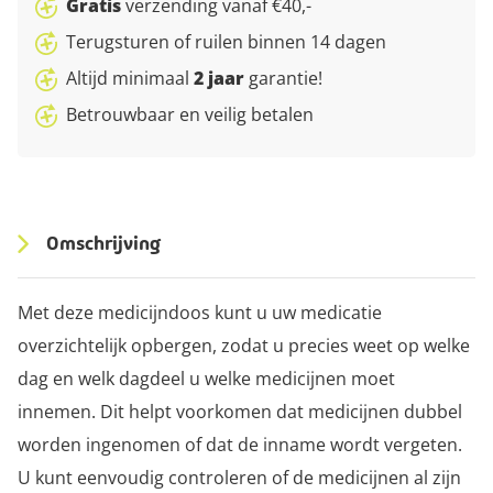
Gratis
verzending vanaf €40,-
Terugsturen of ruilen binnen 14 dagen
Altijd minimaal
2 jaar
garantie!
Betrouwbaar en veilig betalen
Omschrijving
Met deze medicijndoos kunt u uw medicatie
overzichtelijk opbergen, zodat u precies weet op welke
dag en welk dagdeel u welke medicijnen moet
innemen. Dit helpt voorkomen dat medicijnen dubbel
worden ingenomen of dat de inname wordt vergeten.
U kunt eenvoudig controleren of de medicijnen al zijn