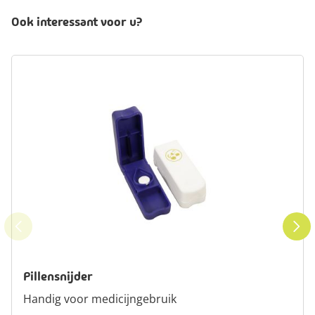
Ook interessant voor u?
Pillensnijder
Handig voor medicijngebruik