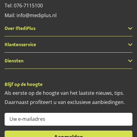
Tel:
076-7115100
Mail:
info@mediplus.nl
Over MediPlus
Klantenservice
Diensten
Blijf op de hoogte
Als eerste op de hoogte van het laatste nieuws, tips.
Daarnaast profiteert u van exclusieve aanbiedingen.
Uw e-mailadres