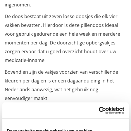
ingenomen.
De doos bestaat uit zeven losse doosjes die elk vier
vakken bevatten. Hierdoor is deze pillendoos ideaal
voor gebruik gedurende een hele week en meerdere
momenten per dag. De doorzichtige opbergvakjes
zorgen ervoor dat u goed overzicht houdt over uw
medicatie-inname.
Bovendien zijn de vakjes voorzien van verschillende
kleuren per dag en is er een dagaanduiding in het
Nederlands aanwezig, wat het gebruik nog
eenvoudiger maakt.
Specificaties
Deze website maakt gebruik van cookies