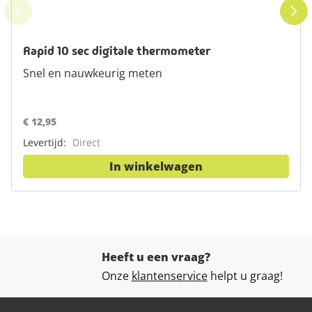
Rapid 10 sec digitale thermometer
Snel en nauwkeurig meten
€ 12,95
Levertijd:
Direct
In winkelwagen
Heeft u een vraag?
Onze
klantenservice
helpt u graag!