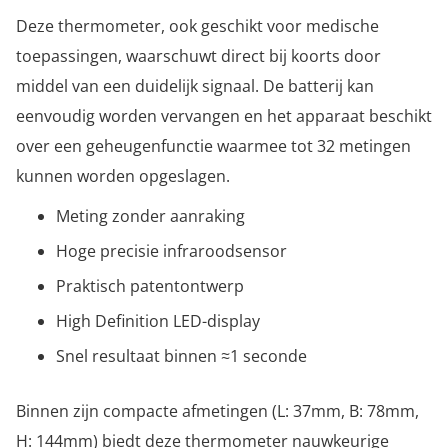
Deze thermometer, ook geschikt voor medische
toepassingen, waarschuwt direct bij koorts door
middel van een duidelijk signaal. De batterij kan
eenvoudig worden vervangen en het apparaat beschikt
over een geheugenfunctie waarmee tot 32 metingen
kunnen worden opgeslagen.
Meting zonder aanraking
Hoge precisie infraroodsensor
Praktisch patentontwerp
High Definition LED-display
Snel resultaat binnen ≈1 seconde
Binnen zijn compacte afmetingen (L: 37mm, B: 78mm,
H: 144mm) biedt deze thermometer nauwkeurige