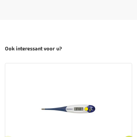
Ook interessant voor u?