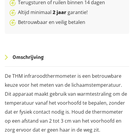
Terugsturen of ruilen binnen 14 dagen
Altijd minimaal
2 jaar
garantie!
Betrouwbaar en veilig betalen
Omschrijving
De THM infraroodthermometer is een betrouwbare
keuze voor het meten van de lichaamstemperatuur.
Dit apparaat maakt gebruik van warmtestraling om de
temperatuur vanaf het voorhoofd te bepalen, zonder
dat er fysiek contact nodig is. Houd de thermometer
op een afstand van 2 tot 3 cm van het voorhoofd en
zorg ervoor dat er geen haar in de weg zit.