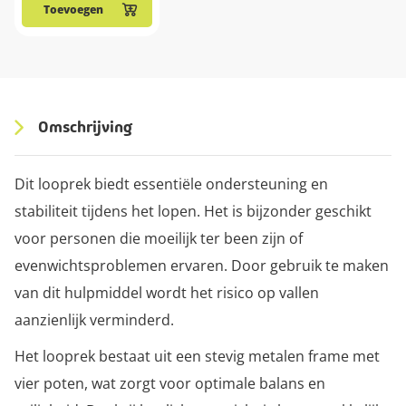
Toevoegen
Omschrijving
Dit looprek biedt essentiële ondersteuning en
stabiliteit tijdens het lopen. Het is bijzonder geschikt
voor personen die moeilijk ter been zijn of
evenwichtsproblemen ervaren. Door gebruik te maken
van dit hulpmiddel wordt het risico op vallen
aanzienlijk verminderd.
Het looprek bestaat uit een stevig metalen frame met
vier poten, wat zorgt voor optimale balans en