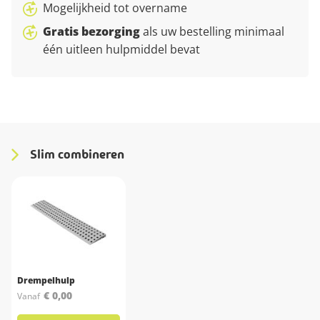
Mogelijkheid tot overname
Gratis bezorging
als uw bestelling minimaal
één uitleen hulpmiddel bevat
Slim combineren
Drempelhulp
€ 0,00
Vanaf