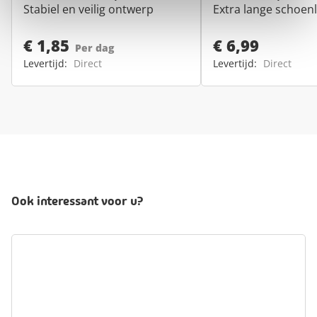
Stabiel en veilig ontwerp
Extra lange schoen
€ 1,85
€ 6,99
Per dag
Levertijd:
Direct
Levertijd:
Direct
Ook interessant voor u?