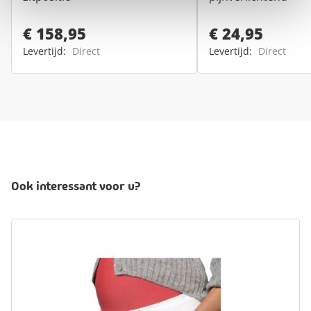
€ 158,95
€ 24,95
Levertijd:
Direct
Levertijd:
Direct
Ook interessant voor u?