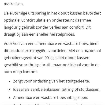
matrassen.
De eivormige uitsparing in het donut kussen bevordert
optimale luchtcirculatie en ondersteunt daarmee
langdurig gebruik zonder verlies aan comfort. Dit
draagt bij aan een sneller herstelproces.
Voorzien van een afneembare en wasbare hoes, biedt
dit product extra hygiënevoordelen. Met een maximaal
gebruikersgewicht van 90 kg is het donut kussen
geschikt voor thuisgebruik, maar ook ideaal voor in de
auto of op kantoor.
Zorgt voor ontlasting van het stuitgedeelte.
Ideaal als aambeienkussen, zitring of stuitkussen.
Afneembare en wasbare hoes inbegrepen.