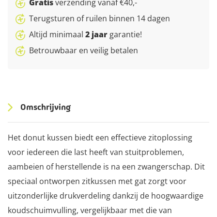
Gratis
verzending vanaf €40,-
Terugsturen of ruilen binnen 14 dagen
Altijd minimaal
2 jaar
garantie!
Betrouwbaar en veilig betalen
Omschrijving
Het donut kussen biedt een effectieve zitoplossing
voor iedereen die last heeft van stuitproblemen,
aambeien of herstellende is na een zwangerschap. Dit
speciaal ontworpen zitkussen met gat zorgt voor
uitzonderlijke drukverdeling dankzij de hoogwaardige
koudschuimvulling, vergelijkbaar met die van