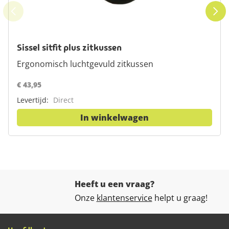
Sissel sitfit plus zitkussen
Ergonomisch luchtgevuld zitkussen
€ 43,95
Levertijd:
Direct
In winkelwagen
Heeft u een vraag?
Onze
klantenservice
helpt u graag!