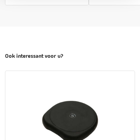
Ook interessant voor u?