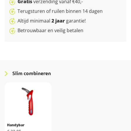
Gratis
verzending vanaf €40,-
Terugsturen of ruilen binnen 14 dagen
Altijd minimaal
2 jaar
garantie!
Betrouwbaar en veilig betalen
Slim combineren
Handybar