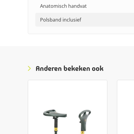
Anatomisch handvat
Polsband inclusief
Anderen bekeken ook