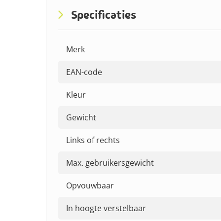
Specificaties
Merk
EAN-code
Kleur
Gewicht
Links of rechts
Max. gebruikersgewicht
Opvouwbaar
In hoogte verstelbaar