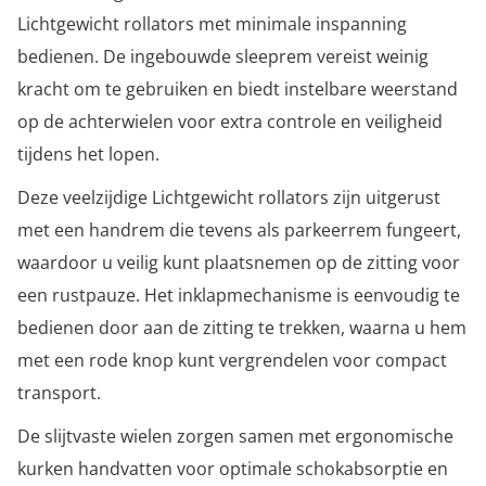
Lichtgewicht rollators met minimale inspanning
bedienen. De ingebouwde sleeprem vereist weinig
kracht om te gebruiken en biedt instelbare weerstand
op de achterwielen voor extra controle en veiligheid
tijdens het lopen.
Deze veelzijdige Lichtgewicht rollators zijn uitgerust
met een handrem die tevens als parkeerrem fungeert,
waardoor u veilig kunt plaatsnemen op de zitting voor
een rustpauze. Het inklapmechanisme is eenvoudig te
bedienen door aan de zitting te trekken, waarna u hem
met een rode knop kunt vergrendelen voor compact
transport.
De slijtvaste wielen zorgen samen met ergonomische
kurken handvatten voor optimale schokabsorptie en