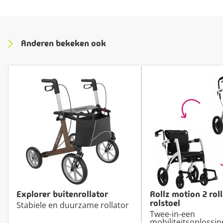
Anderen bekeken ook
Explorer buitenrollator
Rollz motion 2 rol
rolstoel
Stabiele en duurzame rollator
Twee-in-een
mobiliteitsoplossin