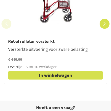
Rebel rollator versterkt
Versterkte uitvoering voor zware belasting
€ 410,00
Levertijd:
5 tot 10 werkdagen
In winkelwagen
Heeft u een vraag?