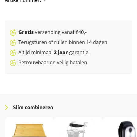
Artikelnummer
-
Gratis
verzending vanaf €40,-
Terugsturen of ruilen binnen 14 dagen
Altijd minimaal
2 jaar
garantie!
Betrouwbaar en veilig betalen
Slim combineren