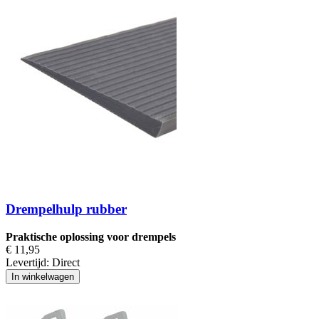
Drempelhulp rubber
Praktische oplossing voor drempels
€ 11,95
Levertijd:
Direct
In winkelwagen