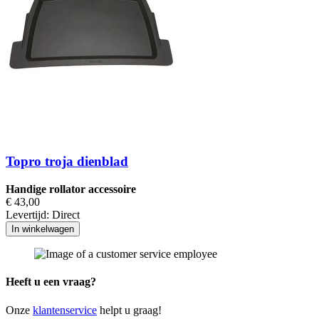
Topro troja dienblad
Handige rollator accessoire
€ 43,00
Levertijd:
Direct
In winkelwagen
Heeft u een vraag?
Onze
klantenservice
helpt u graag!