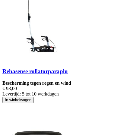
Rehasense rollatorparaplu
Bescherming tegen regen en wind
€ 98,00
Levertijd:
5 tot 10 werkdagen
In winkelwagen