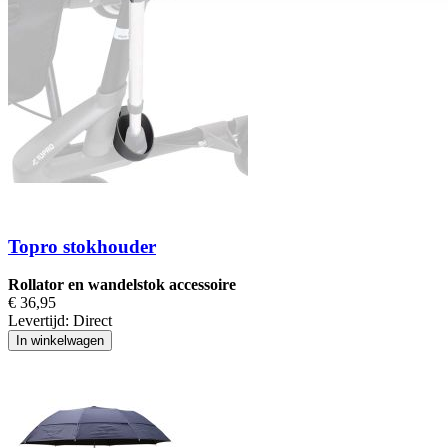
Topro stokhouder
Rollator en wandelstok accessoire
€ 36,95
Levertijd:
Direct
In winkelwagen