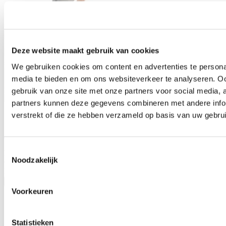
Deze website maakt gebruik van cookies
We gebruiken cookies om content en advertenties te personal
media te bieden en om ons websiteverkeer te analyseren. Oo
gebruik van onze site met onze partners voor social media,
partners kunnen deze gegevens combineren met andere infor
verstrekt of die ze hebben verzameld op basis van uw gebru
Saljol stokhouder
Toestemmingsselectie
Praktische rollator accessoire
Noodzakelijk
€ 19,95
Levertijd:
Direct
In winkelwagen
Voorkeuren
Statistieken