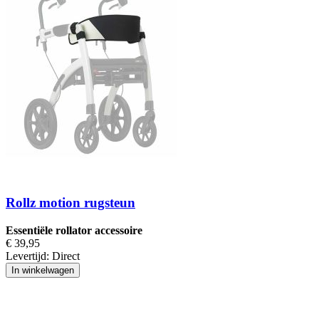
Rollz motion rugsteun
Essentiële rollator accessoire
€ 39,95
Levertijd:
Direct
In winkelwagen