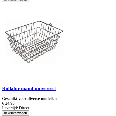
Rollator mand universeel
Geschikt voor diverse modellen
€ 24,95
Levertijd:
Direct
In winkelwagen