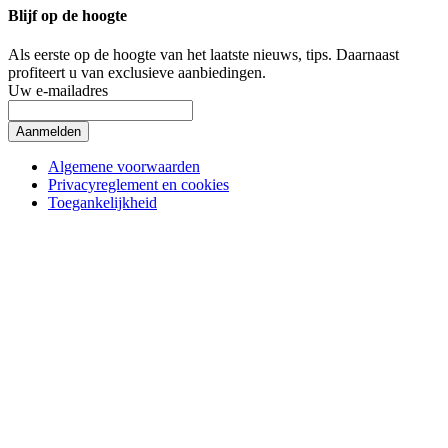
Blijf op de hoogte
Als eerste op de hoogte van het laatste nieuws, tips.
Daarnaast
profiteert u van exclusieve aanbiedingen.
Uw e-mailadres
Aanmelden
Algemene voorwaarden
Privacyreglement en cookies
Toegankelijkheid