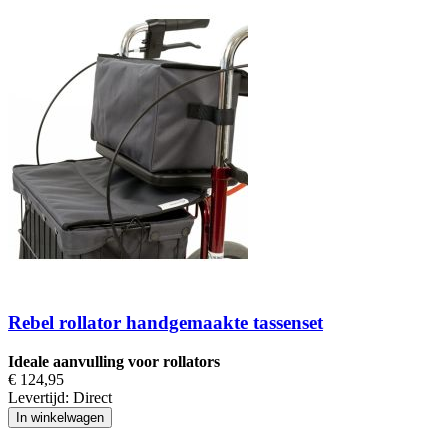
Rebel rollator handgemaakte tassenset
Ideale aanvulling voor rollators
€ 124,95
Levertijd:
Direct
In winkelwagen