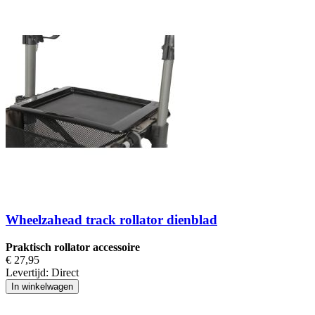
Wheelzahead track rollator dienblad
Praktisch rollator accessoire
€ 27,95
Levertijd:
Direct
In winkelwagen