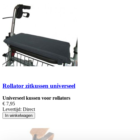
Rollator zitkussen universeel
Universeel kussen voor rollators
€ 7,95
Levertijd:
Direct
In winkelwagen