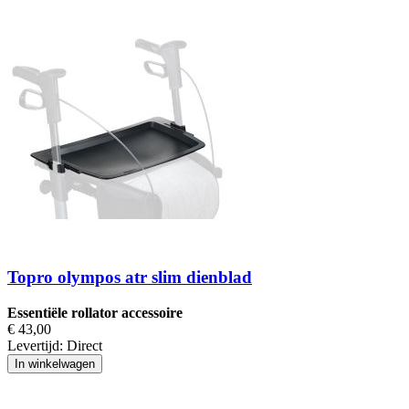
Topro olympos atr slim dienblad
Essentiële rollator accessoire
€ 43,00
Levertijd:
Direct
In winkelwagen