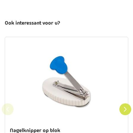
Ook interessant voor u?
Nagelknipper op blok