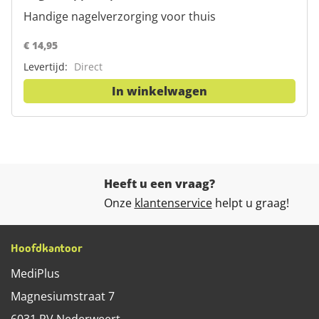
Handige nagelverzorging voor thuis
€ 14,95
Levertijd:
Direct
In winkelwagen
Heeft u een vraag?
Onze
klantenservice
helpt u graag!
Hoofdkantoor
MediPlus
Magnesiumstraat 7