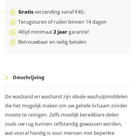
Gratis
verzending vanaf €40,-
Terugsturen of ruilen binnen 14 dagen
Altijd minimaal
2 jaar
garantie!
Betrouwbaar en veilig betalen
Omschrijving
De wasband en washand zijn ideale washulpmiddelen
die het mogelijk maken om uw gehele lichaam zonder
moeite te reinigen. Zelfs moeilijk bereikbare delen
zoals uw rug kunnen zelfstandig gewassen worden,
wat vooral handig is voor mensen met beperkte