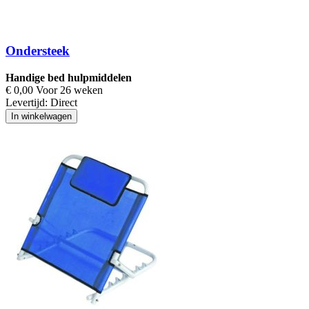
Ondersteek
Handige bed hulpmiddelen
€ 0,00 Voor 26 weken
Levertijd:
Direct
In winkelwagen