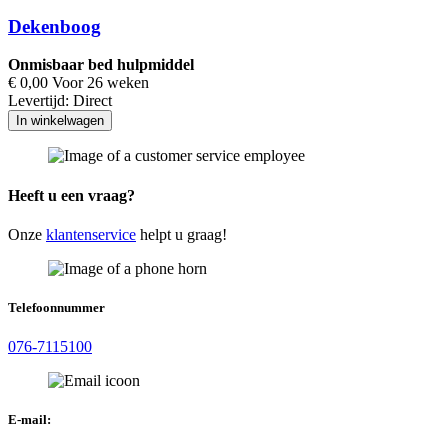
Dekenboog
Onmisbaar bed hulpmiddel
€ 0,00 Voor 26 weken
Levertijd:
Direct
In winkelwagen
Heeft u een vraag?
Onze
klantenservice
helpt u graag!
Telefoonnummer
076-7115100
E-mail: