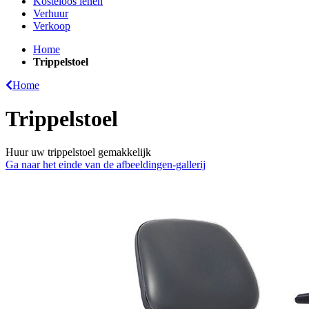
Kosteloos lenen
Verhuur
Verkoop
Home
Trippelstoel
Home
Trippelstoel
Huur uw trippelstoel gemakkelijk
Ga naar het einde van de afbeeldingen-gallerij