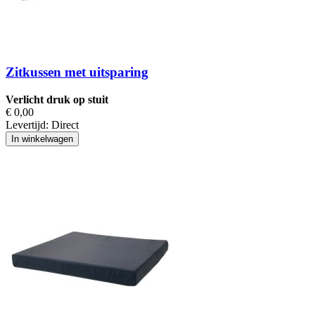
Zitkussen met uitsparing
Verlicht druk op stuit
€ 0,00
Levertijd:
Direct
In winkelwagen