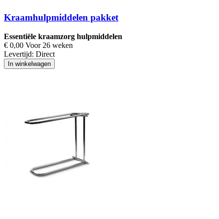
Kraamhulpmiddelen pakket
Essentiële kraamzorg hulpmiddelen
€ 0,00 Voor 26 weken
Levertijd:
Direct
In winkelwagen