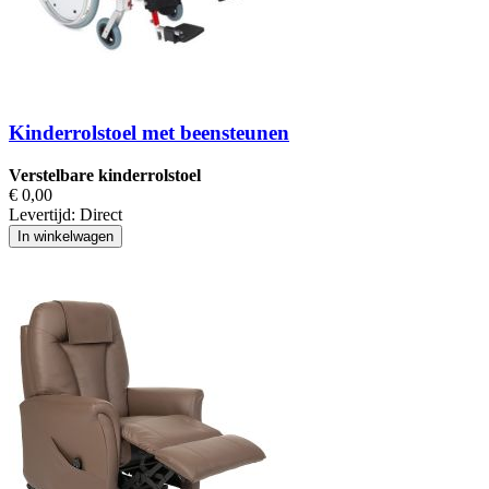
Kinderrolstoel met beensteunen
Verstelbare kinderrolstoel
€ 0,00
Levertijd:
Direct
In winkelwagen