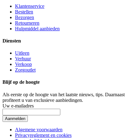
Klantenservice
Bestellen
Bezorgen
Retourneren
Hulpmiddel aanbieden
Diensten
Uitleen
Verhuur
Verkoop
Zorgoutlet
Blijf op de hoogte
Als eerste op de hoogte van het laatste nieuws, tips.
Daarnaast
profiteert u van exclusieve aanbiedingen.
Uw e-mailadres
Aanmelden
Algemene voorwaarden
Privacyreglement en cookies