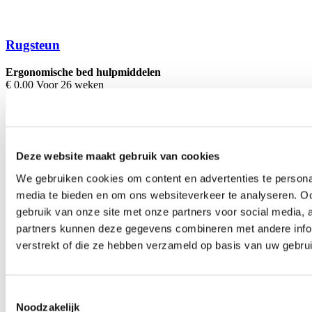
Rugsteun
Ergonomische bed hulpmiddelen
€ 0,00 Voor 26 weken
Levertijd:
Direct
In winkelwagen
Deze website maakt gebruik van cookies
We gebruiken cookies om content en advertenties te personal
media te bieden en om ons websiteverkeer te analyseren. Oo
gebruik van onze site met onze partners voor social media,
partners kunnen deze gegevens combineren met andere infor
verstrekt of die ze hebben verzameld op basis van uw gebru
Toestemmingsselectie
Noodzakelijk