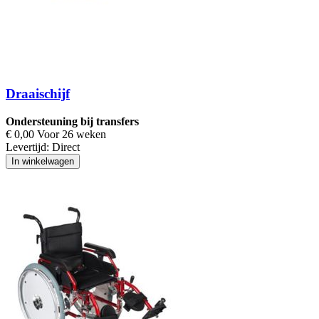
Draaischijf
Ondersteuning bij transfers
€ 0,00 Voor 26 weken
Levertijd:
Direct
In winkelwagen