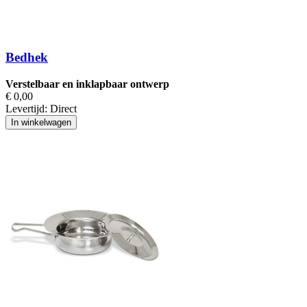
Bedhek
Verstelbaar en inklapbaar ontwerp
€ 0,00
Levertijd:
Direct
In winkelwagen