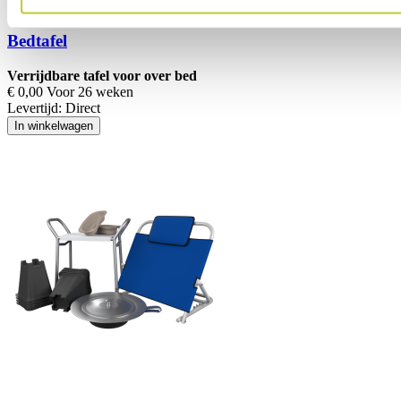
Bedtafel
Verrijdbare tafel voor over bed
€ 0,00 Voor 26 weken
Levertijd:
Direct
In winkelwagen