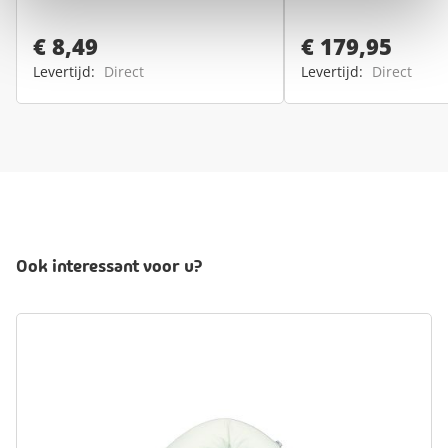
€ 8,49
€ 179,95
Levertijd:
Direct
Levertijd:
Direct
Ook interessant voor u?