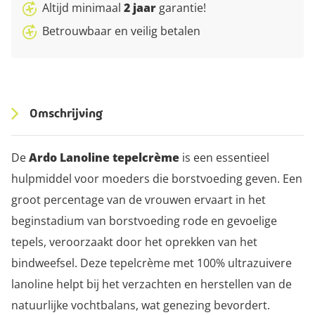
Altijd minimaal
2 jaar
garantie!
Betrouwbaar en veilig betalen
Omschrijving
De
Ardo Lanoline tepelcrème
is een essentieel
hulpmiddel voor moeders die borstvoeding geven. Een
groot percentage van de vrouwen ervaart in het
beginstadium van borstvoeding rode en gevoelige
tepels, veroorzaakt door het oprekken van het
bindweefsel. Deze tepelcrème met 100% ultrazuivere
lanoline helpt bij het verzachten en herstellen van de
natuurlijke vochtbalans, wat genezing bevordert.