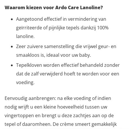
Waarom kiezen voor Ardo Care Lanoline?
Aangetoond effectief in vermindering van
geïrriteerde of pijnlijke tepels dankzij 100%
lanoline.
Zeer zuivere samenstelling die vrijwel geur- en
smaakloos is, ideaal voor uw baby.
Tepelkloven worden effectief behandeld zonder
dat de zalf verwijderd hoeft te worden voor een
voeding.
Eenvoudig aanbrengen: na elke voeding of indien
nodig wrijft u een kleine hoeveelheid tussen uw
vingertoppen en brengt u deze zachtjes aan op de
tepel of daaromheen. De crème smeert gemakkelijk